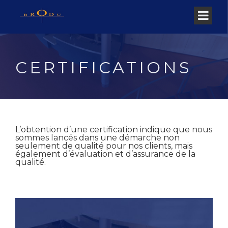
CERTIFICATIONS
L’obtention d’une certification indique que nous
sommes lancés dans une démarche non
seulement de qualité pour nos clients, mais
également d’évaluation et d’assurance de la
qualité.