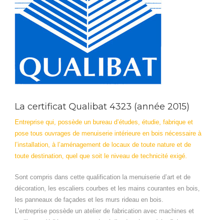
La certificat Qualibat 4323 (année 2015)
Entreprise qui, possède un bureau d’études, étudie, fabrique et
pose tous ouvrages de menuiserie intérieure en bois nécessaire à
l’installation, à l’aménagement de locaux de toute nature et de
toute destination, quel que soit le niveau de technicité exigé.
Sont compris dans cette qualification la menuiserie d’art et de
décoration, les escaliers courbes et les mains courantes en bois,
les panneaux de façades et les murs rideau en bois.
L’entreprise possède un atelier de fabrication avec machines et