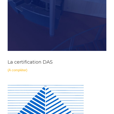
La certification DAS
(A compléter)