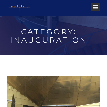
CATEGORY:
INAUGURATION