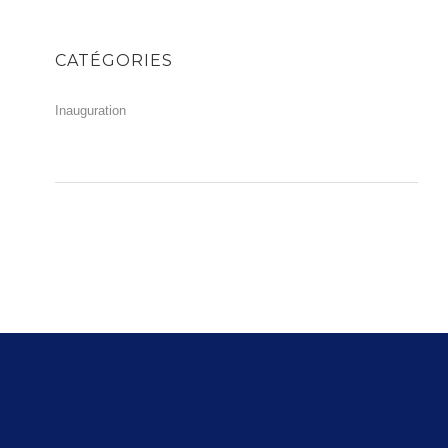
CATÉGORIES
Inauguration