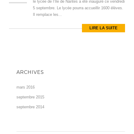
le lycée de l’Ile de Nantes a été inauguré ce vendredi
5 septembre. Le lycée pourra accueillir 1600 élèves.
Il remplace les...
LIRE LA SUITE
ARCHIVES
mars 2016
septembre 2015
septembre 2014